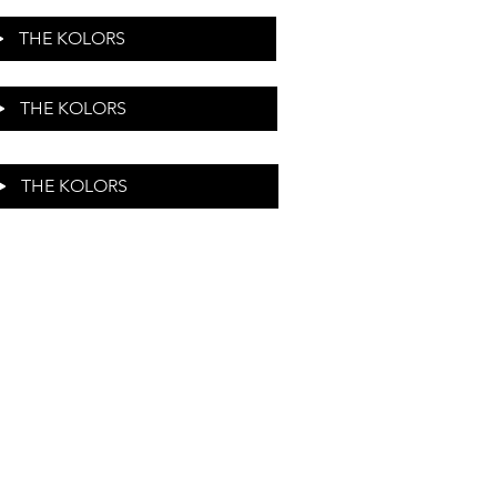
THE KOLORS
THE KOLORS
THE KOLORS