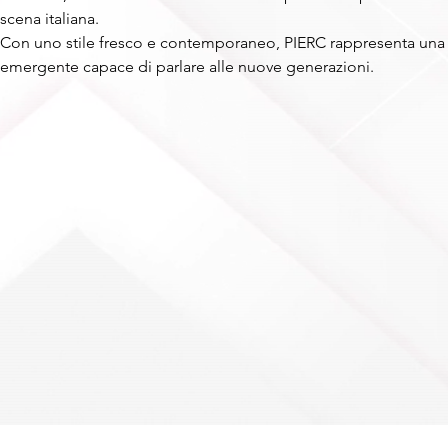
scena italiana.
Con uno stile fresco e contemporaneo, PIERC rappresenta una
emergente capace di parlare alle nuove generazioni.