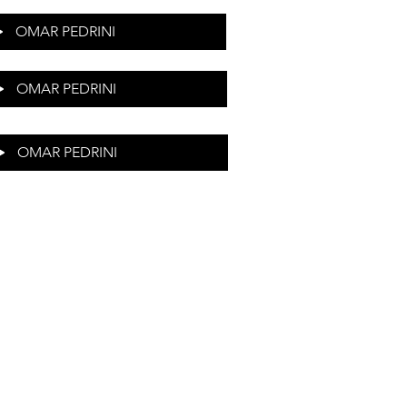
OMAR PEDRINI
OMAR PEDRINI
OMAR PEDRINI