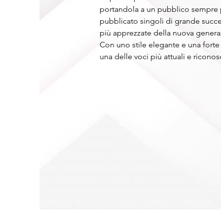
portandola a un pubblico sempre p
pubblicato singoli di grande succe
più apprezzate della nuova genera
Con uno stile elegante e una forte 
una delle voci più attuali e riconosc