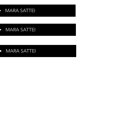
MARA SATTEI
MARA SATTEI
MARA SATTEI