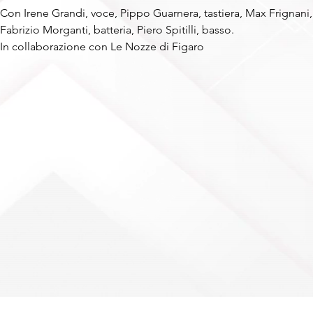
Con Irene Grandi, voce, Pippo Guarnera, tastiera, Max Frignani, 
Fabrizio Morganti, batteria, Piero Spitilli, basso.
In collaborazione con Le Nozze di Figaro